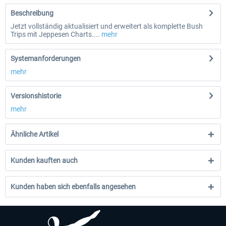
Beschreibung
Jetzt vollständig aktualisiert und erweitert als komplette Bush
Trips mit Jeppesen Charts....
mehr
Systemanforderungen
mehr
Versionshistorie
mehr
Ähnliche Artikel
Kunden kauften auch
Kunden haben sich ebenfalls angesehen