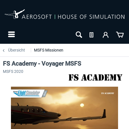
Übersicht
MSFS Missionen
FS Academy - Voyager MSFS
MSFS 2020