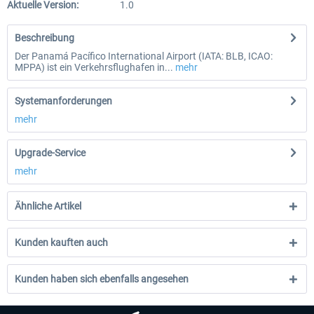
Aktuelle Version:
1.0
Beschreibung
Der Panamá Pacífico International Airport (IATA: BLB, ICAO:
MPPA) ist ein Verkehrsflughafen in...
mehr
Systemanforderungen
mehr
Upgrade-Service
mehr
Ähnliche Artikel
Kunden kauften auch
Kunden haben sich ebenfalls angesehen