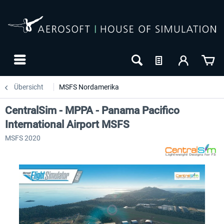
Übersicht
MSFS Nordamerika
CentralSim - MPPA - Panama Pacifico
International Airport MSFS
MSFS 2020