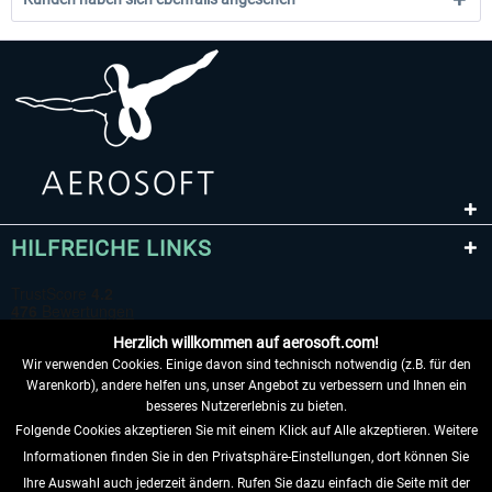
HILFREICHE LINKS
Herzlich willkommen auf aerosoft.com!
Wir verwenden Cookies. Einige davon sind technisch notwendig (z.B. für den
Warenkorb), andere helfen uns, unser Angebot zu verbessern und Ihnen ein
besseres Nutzererlebnis zu bieten.
Folgende Cookies akzeptieren Sie mit einem Klick auf Alle akzeptieren. Weitere
VERTRAG WIDERRUFEN
Informationen finden Sie in den Privatsphäre-Einstellungen, dort können Sie
Ihre Auswahl auch jederzeit ändern. Rufen Sie dazu einfach die Seite mit der
INFORMATIONEN