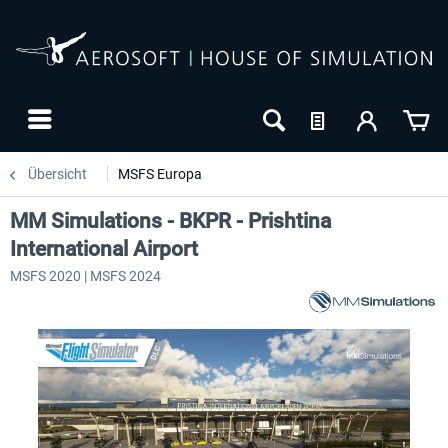
Übersicht
MSFS Europa
MM Simulations - BKPR - Prishtina
International Airport
MSFS 2020 | MSFS 2024