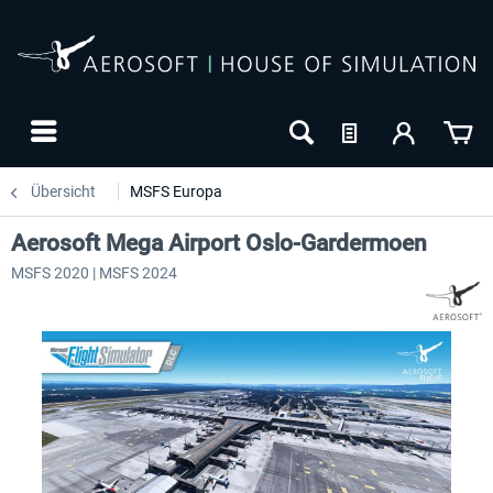
Übersicht
MSFS Europa
Aerosoft Mega Airport Oslo-Gardermoen
MSFS 2020 | MSFS 2024