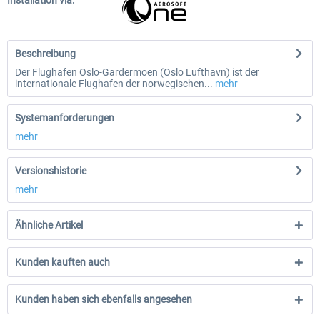
Installation via:
Beschreibung
Der Flughafen Oslo-Gardermoen (Oslo Lufthavn) ist der
internationale Flughafen der norwegischen...
mehr
Systemanforderungen
mehr
Versionshistorie
mehr
Ähnliche Artikel
Kunden kauften auch
Kunden haben sich ebenfalls angesehen