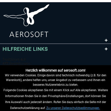
HILFREICHE LINKS
Herzlich willkommen auf aerosoft.com!
Wir verwenden Cookies. Einige davon sind technisch notwendig (z.B. für den
Warenkorb), andere helfen uns, unser Angebot zu verbessern und Ihnen ein
besseres Nutzererlebnis zu bieten.
Folgende Cookies akzeptieren Sie mit einem Klick auf Alle akzeptieren. Weitere
VERTRAG WIDERRUFEN
Informationen finden Sie in den Privatsphäre-Einstellungen, dort können Sie
Ihre Auswahl auch jederzeit ändern. Rufen Sie dazu einfach die Seite mit der
INFORMATIONEN
Datenschutzerklärung auf.
Zu unseren Datenschutzbestimmungen.