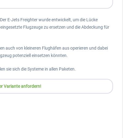
. Der E-Jets Freighter wurde entwickelt, um die Lücke
eingesetzte Flugzeuge zu ersetzen und die Abdeckung für
nen auch von kleineren Flughäfen aus operieren und dabei
gzeug potenziell einsetzen könnten.
en sie sich die Systeme in allen Paketen.
er Variante anfordern!