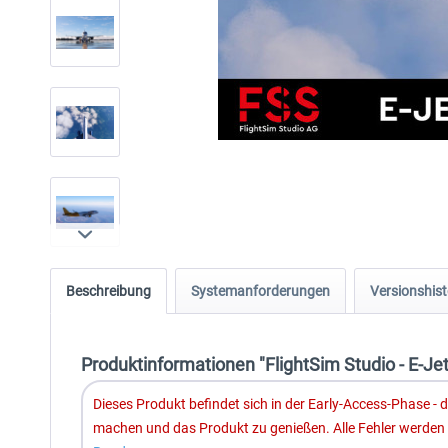
Beschreibung
Systemanforderungen
Versionshist
Produktinformationen "FlightSim Studio - E-Je
Dieses Produkt befindet sich in der Early-Access-Phase - 
machen und das Produkt zu genießen. Alle Fehler werden ko