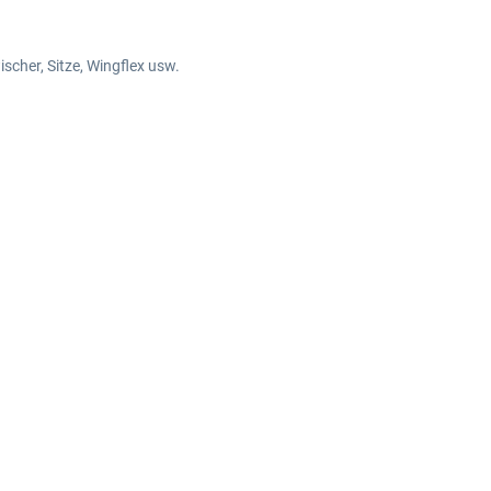
scher, Sitze, Wingflex usw.