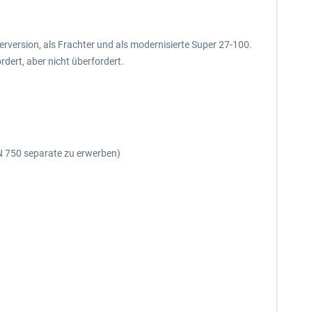
ierversion, als Frachter und als modernisierte Super 27-100.
dert, aber nicht überfordert.
 750 separate zu erwerben)