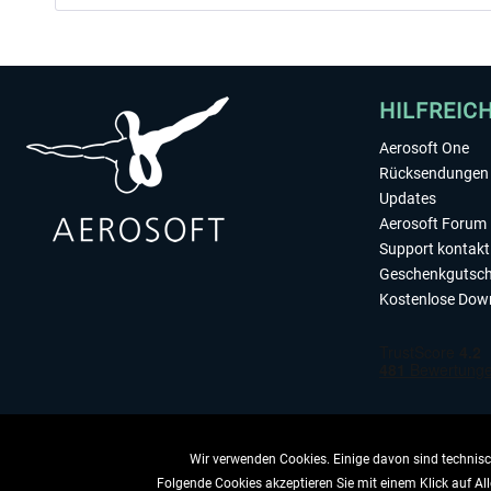
HILFREIC
Aerosoft One
Rücksendungen 
Updates
Aerosoft Forum
Support kontakt
Geschenkgutsch
Kostenlose Dow
Wir verwenden Cookies. Einige davon sind technisch
Folgende Cookies akzeptieren Sie mit einem Klick auf All