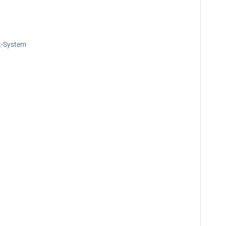
ht-System