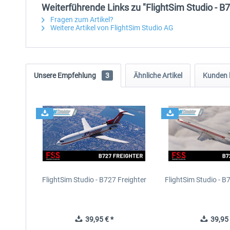
Weiterführende Links zu "FlightSim Studio - B
Fragen zum Artikel?
Weitere Artikel von FlightSim Studio AG
Unsere Empfehlung
3
Ähnliche Artikel
Kunden 
FlightSim Studio - B727 Freighter
FlightSim Studio - 
39,95 € *
39,95 