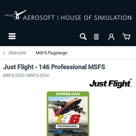
Übersicht
MSFS Flugzeuge
Just Flight - 146 Professional MSFS
MSFS 2020 | MSFS 2024