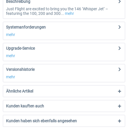
Beschreibung
Just Flight are excited to bring you the 146 ‘Whisper Jet’ –
featuring the 100, 200 and 300...
mehr
Systemanforderungen
mehr
Upgrade-Service
mehr
Versionshistorie
mehr
Ähnliche Artikel
Kunden kauften auch
Kunden haben sich ebenfalls angesehen