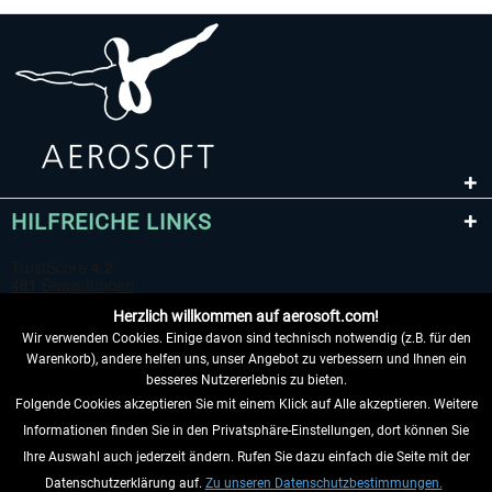
HILFREICHE LINKS
Herzlich willkommen auf aerosoft.com!
Wir verwenden Cookies. Einige davon sind technisch notwendig (z.B. für den
Warenkorb), andere helfen uns, unser Angebot zu verbessern und Ihnen ein
besseres Nutzererlebnis zu bieten.
Folgende Cookies akzeptieren Sie mit einem Klick auf Alle akzeptieren. Weitere
VERTRAG WIDERRUFEN
Informationen finden Sie in den Privatsphäre-Einstellungen, dort können Sie
Ihre Auswahl auch jederzeit ändern. Rufen Sie dazu einfach die Seite mit der
INFORMATIONEN
Datenschutzerklärung auf.
Zu unseren Datenschutzbestimmungen.