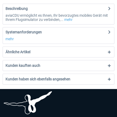
Beschreibung
aviaCDU ermöglicht es Ihnen, Ihr bevorzugtes mobiles Gerät mit
Ihrem Flugsimulator zu verbinden,...
mehr
Systemanforderungen
mehr
Ähnliche Artikel
Kunden kauften auch
Kunden haben sich ebenfalls angesehen