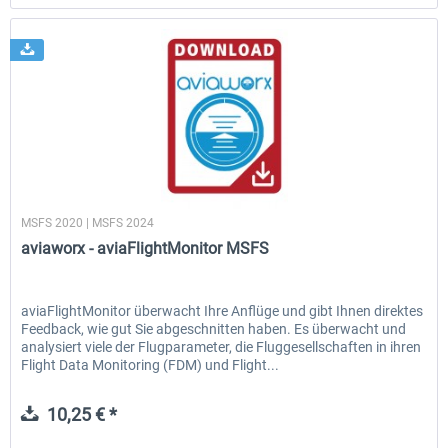
aviaworx
MSFS 2020 | MSFS 2024
aviaworx - aviaFlightMonitor MSFS
aviaFlightMonitor überwacht Ihre Anflüge und gibt Ihnen direktes
Feedback, wie gut Sie abgeschnitten haben. Es überwacht und
analysiert viele der Flugparameter, die Fluggesellschaften in ihren
Flight Data Monitoring (FDM) und Flight...
10,25 € *