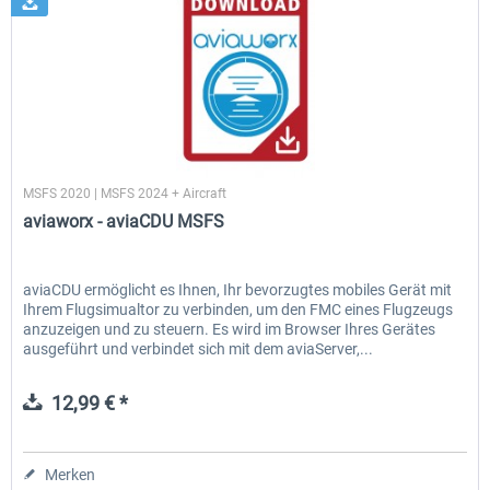
aviaworx
MSFS 2020 | MSFS 2024 + Aircraft
aviaworx - aviaCDU MSFS
aviaCDU ermöglicht es Ihnen, Ihr bevorzugtes mobiles Gerät mit
Ihrem Flugsimualtor zu verbinden, um den FMC eines Flugzeugs
anzuzeigen und zu steuern. Es wird im Browser Ihres Gerätes
ausgeführt und verbindet sich mit dem aviaServer,...
12,99 € *
Merken