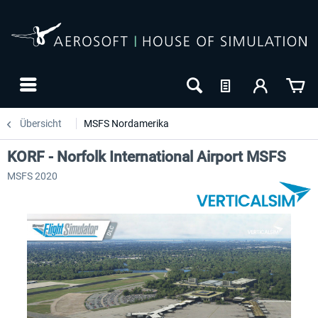
Übersicht
MSFS Nordamerika
KORF - Norfolk International Airport MSFS
MSFS 2020