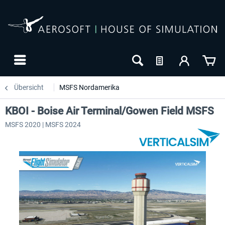
Übersicht
MSFS Nordamerika
KBOI - Boise Air Terminal/Gowen Field MSFS
MSFS 2020 | MSFS 2024