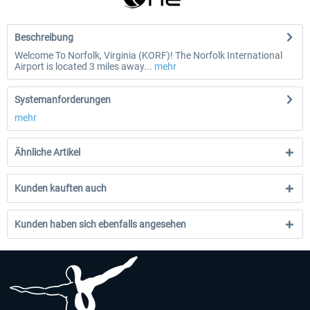
Beschreibung
Welcome To Norfolk, Virginia (KORF)! The Norfolk International
Airport is located 3 miles away...
mehr
Systemanforderungen
mehr
Ähnliche Artikel
Kunden kauften auch
Kunden haben sich ebenfalls angesehen