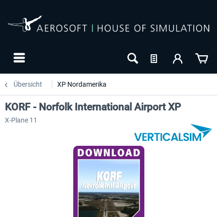
Übersicht
XP Nordamerika
KORF - Norfolk International Airport XP
X-Plane 11