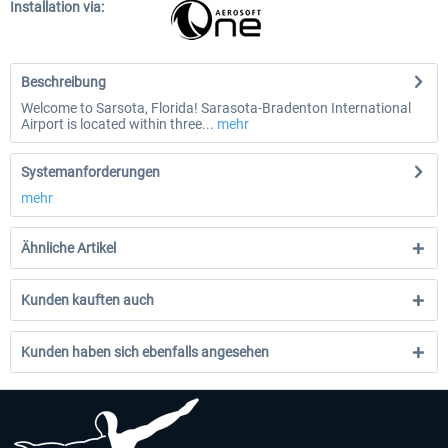
Installation via:
Beschreibung
Welcome to Sarsota, Florida! Sarasota-Bradenton International
Airport is located within three...
mehr
Systemanforderungen
mehr
Ähnliche Artikel
Kunden kauften auch
Kunden haben sich ebenfalls angesehen