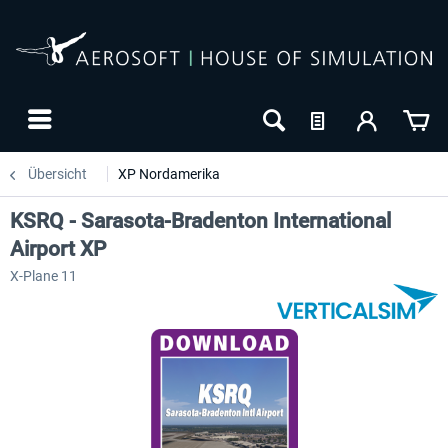
Übersicht
XP Nordamerika
KSRQ - Sarasota-Bradenton International
Airport XP
X-Plane 11