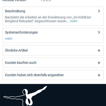
Aktuelle Version:
1.0.0.0
Beschreibung
Nachdem die Arbeiten an der Erweiterung von „Im Köblitzer
Bergland Reloaded“ abgeschlossen waren...
mehr
Systemanforderungen
mehr
Ähnliche Artikel
Kunden kauften auch
Kunden haben sich ebenfalls angesehen