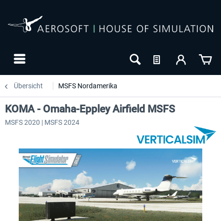
Übersicht
MSFS Nordamerika
KOMA - Omaha-Eppley Airfield MSFS
MSFS 2020 | MSFS 2024