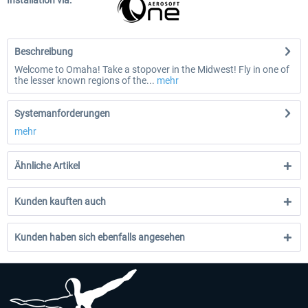
Installation via:
Beschreibung
Welcome to Omaha! Take a stopover in the Midwest! Fly in one of
the lesser known regions of the...
mehr
Systemanforderungen
mehr
Ähnliche Artikel
Kunden kauften auch
Kunden haben sich ebenfalls angesehen