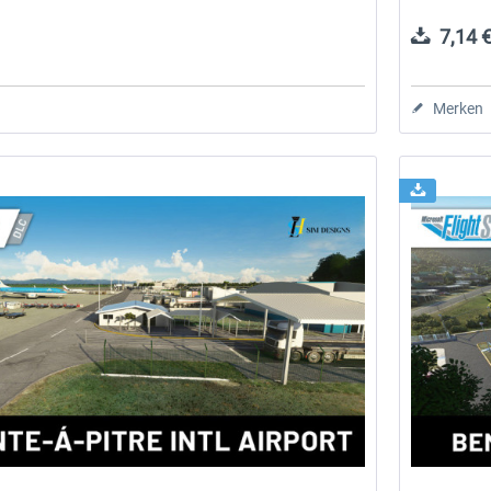
7,14 €
Merken