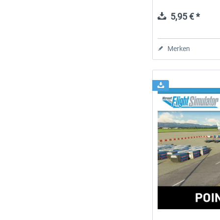
5,95 € *
Merken