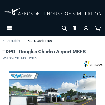
Übersicht
MSFS Caribbean
TDPD - Douglas Charles Airport MSFS
MSFS 2020 | MSFS 2024