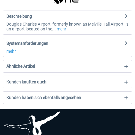
Beschreibung
Douglas Charles Airport, formerly known as Melville Hall Airport, is
an airport located on the...
mehr
Systemanforderungen
mehr
Ähnliche Artikel
Kunden kauften auch
Kunden haben sich ebenfalls angesehen