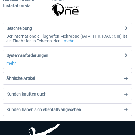
Installation via:
Beschreibung
Der internationale Flughafen Mehrabad (IATA: THR, ICAO: OIII) ist
ein Flughafen in Teheran, der...
mehr
Systemanforderungen
mehr
Ähnliche Artikel
Kunden kauften auch
Kunden haben sich ebenfalls angesehen