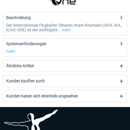
Beschreibung
Der Internationale Flughafen Teheran Imam Khomeini (IATA: IKA,
ICAO: OIIE) ist der wichtigste...
mehr
Systemanforderungen
mehr
Ähnliche Artikel
Kunden kauften auch
Kunden haben sich ebenfalls angesehen