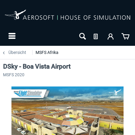
Übersicht
MSFS Afrika
DSky - Boa Vista Airport
MSFS 2020