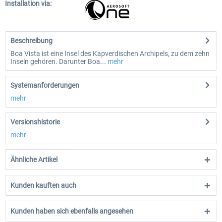
Installation via:
Beschreibung
Boa Vista ist eine Insel des Kapverdischen Archipels, zu dem zehn
Inseln gehören. Darunter Boa...
mehr
Systemanforderungen
mehr
Versionshistorie
mehr
Ähnliche Artikel
Kunden kauften auch
Kunden haben sich ebenfalls angesehen