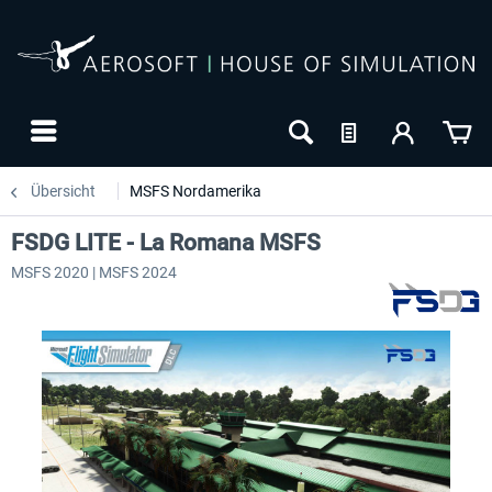
Übersicht
MSFS Nordamerika
FSDG LITE - La Romana MSFS
MSFS 2020 | MSFS 2024