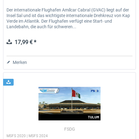
Der internationale Flughafen Amílcar Cabral (GVAC) liegt auf der
Insel Sal und ist das wichtigste internationale Drehkreuz von Kap
Verde im Atlantik. Der Flughafen verfügt eine Start- und
Landebahn, die auch für schweren...
17,99 € *
Merken
FSDG
MSFS 2020 | MSFS 2024