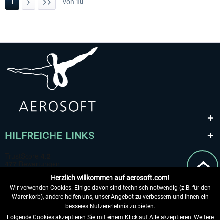
1
von
10
HILFREICHE LINKS
Herzlich willkommen auf aerosoft.com!
Wir verwenden Cookies. Einige davon sind technisch notwendig (z.B. für den
Warenkorb), andere helfen uns, unser Angebot zu verbessern und Ihnen ein
besseres Nutzererlebnis zu bieten.
Folgende Cookies akzeptieren Sie mit einem Klick auf Alle akzeptieren. Weitere