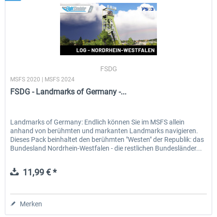
FSDG
MSFS 2020 | MSFS 2024
FSDG - Landmarks of Germany -...
Landmarks of Germany: Endlich können Sie im MSFS allein
anhand von berühmten und markanten Landmarks navigieren.
Dieses Pack beinhaltet den berühmten "Westen" der Republik: das
Bundesland Nordrhein-Westfalen - die restlichen Bundesländer...
11,99 € *
Merken