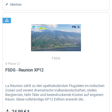
Merken
FSDG
X-Plane 12
FSDG - Reunion XP12
La Réunion zählt zu den spektakulärsten Flugzielen im Indischen
Ozean und vereint dramatische Vulkanlandschaften, steiles
Bergterrain, tiefe Täler und beeindruckende Küsten auf engstem
Raum. Diese vollständige XP12 Edition erweckt die...
24,99 € *