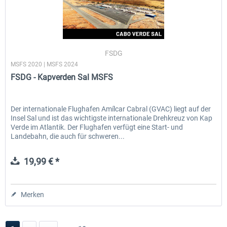
FSDG
MSFS 2020 | MSFS 2024
FSDG - Kapverden Sal MSFS
Der internationale Flughafen Amílcar Cabral (GVAC) liegt auf der
Insel Sal und ist das wichtigste internationale Drehkreuz von Kap
Verde im Atlantik. Der Flughafen verfügt eine Start- und
Landebahn, die auch für schweren...
19,99 € *
Merken