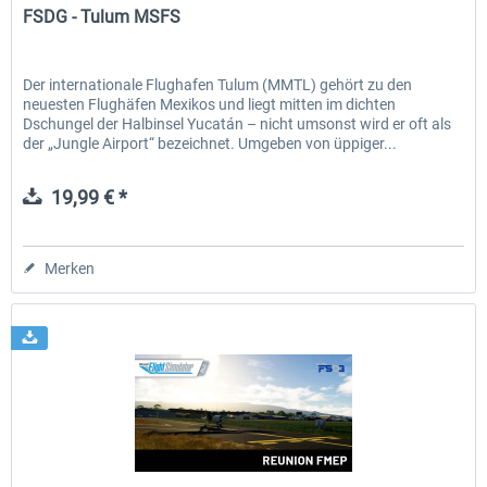
FSDG - Tulum MSFS
Der internationale Flughafen Tulum (MMTL) gehört zu den
neuesten Flughäfen Mexikos und liegt mitten im dichten
Dschungel der Halbinsel Yucatán – nicht umsonst wird er oft als
der „Jungle Airport“ bezeichnet. Umgeben von üppiger...
19,99 € *
Merken