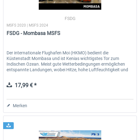
FSDG
MSFS 2020 | MSFS 2024
FSDG - Mombasa MSFS
Der internationale Flughafen Moi (HKMO) bedient die
Küstenstadt Mombasa und ist Kenias wichtigstes Tor zum
Indischen Ozean. Meist gute Wetterbedingungen ermöglichen
entspannte Landungen, wobei Hitze, hohe Luftfeuchtigkeit und
Seewind den...
17,99 € *
Merken