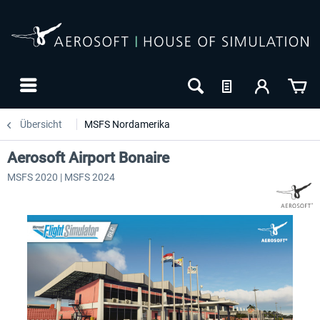
Übersicht
MSFS Nordamerika
Aerosoft Airport Bonaire
MSFS 2020 | MSFS 2024