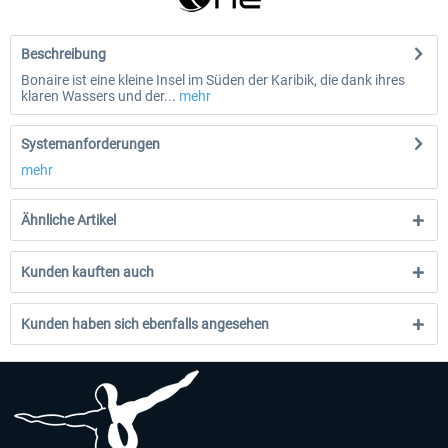
Beschreibung
Bonaire ist eine kleine Insel im Süden der Karibik, die dank ihres
klaren Wassers und der...
mehr
Systemanforderungen
mehr
Ähnliche Artikel
Kunden kauften auch
Kunden haben sich ebenfalls angesehen