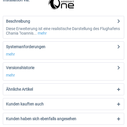
Installation via:
Beschreibung
Diese Erweiterung ist eine realistische Darstellung des Flughafens
Chania "Ioannis...
mehr
Systemanforderungen
mehr
Versionshistorie
mehr
Ähnliche Artikel
Kunden kauften auch
Kunden haben sich ebenfalls angesehen