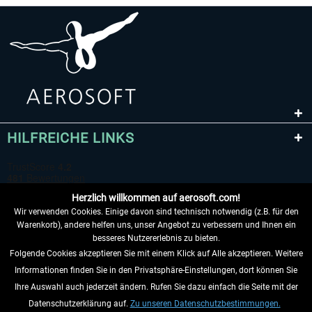
HILFREICHE LINKS
Herzlich willkommen auf aerosoft.com!
Wir verwenden Cookies. Einige davon sind technisch notwendig (z.B. für den
Warenkorb), andere helfen uns, unser Angebot zu verbessern und Ihnen ein
besseres Nutzererlebnis zu bieten.
Folgende Cookies akzeptieren Sie mit einem Klick auf Alle akzeptieren. Weitere
VERTRAG WIDERRUFEN
Informationen finden Sie in den Privatsphäre-Einstellungen, dort können Sie
Ihre Auswahl auch jederzeit ändern. Rufen Sie dazu einfach die Seite mit der
INFORMATIONEN
Datenschutzerklärung auf.
Zu unseren Datenschutzbestimmungen.