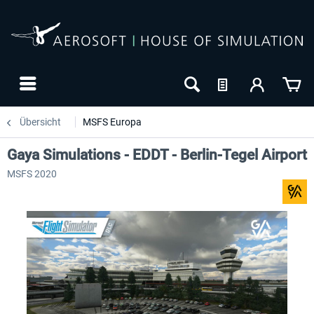
Übersicht
MSFS Europa
Gaya Simulations - EDDT - Berlin-Tegel Airport
MSFS 2020