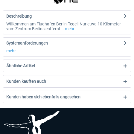
Beschreibung
Willkommen am Flughafen Berlin-Tegel! Nur etwa 10 Kilometer
vom Zentrum Berlins entfernt...
mehr
Systemanforderungen
mehr
Ähnliche Artikel
Kunden kauften auch
Kunden haben sich ebenfalls angesehen