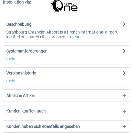
Installation via:
Beschreibung
Strasbourg-Entzheim Airport is a French international airport
located on shared cities areas of...
mehr
Systemanforderungen
mehr
Versionshistorie
mehr
Ähnliche Artikel
Kunden kauften auch
Kunden haben sich ebenfalls angesehen