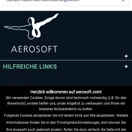
HILFREICHE LINKS
Herzlich willkommen auf aerosoft.com!
Wir verwenden Cookies. Einige davon sind technisch notwendig (z.B. für den
Warenkorb), andere helfen uns, unser Angebot zu verbessern und Ihnen ein
besseres Nutzererlebnis zu bieten.
Folgende Cookies akzeptieren Sie mit einem Klick auf Alle akzeptieren. Weitere
VERTRAG WIDERRUFEN
Informationen finden Sie in den Privatsphäre-Einstellungen, dort können Sie
Ihre Auswahl auch jederzeit ändern. Rufen Sie dazu einfach die Seite mit der
INFORMATIONEN