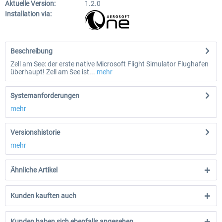
Aktuelle Version:
1.2.0
Installation via:
Beschreibung
Zell am See: der erste native Microsoft Flight Simulator Flughafen
überhaupt! Zell am See ist...
mehr
Systemanforderungen
mehr
Versionshistorie
mehr
Ähnliche Artikel
Kunden kauften auch
Kunden haben sich ebenfalls angesehen