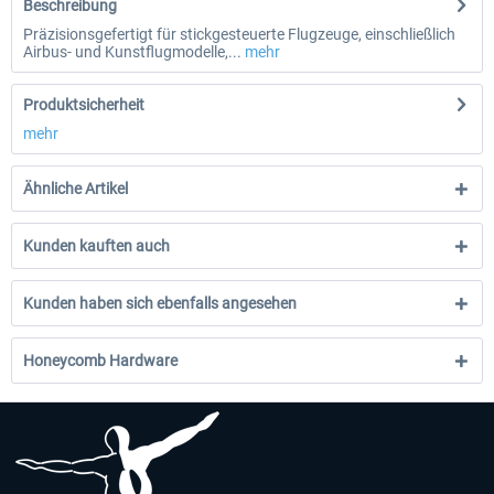
Beschreibung
Präzisionsgefertigt für stickgesteuerte Flugzeuge, einschließlich
Airbus- und Kunstflugmodelle,...
mehr
Produktsicherheit
mehr
Ähnliche Artikel
Kunden kauften auch
Kunden haben sich ebenfalls angesehen
Honeycomb Hardware