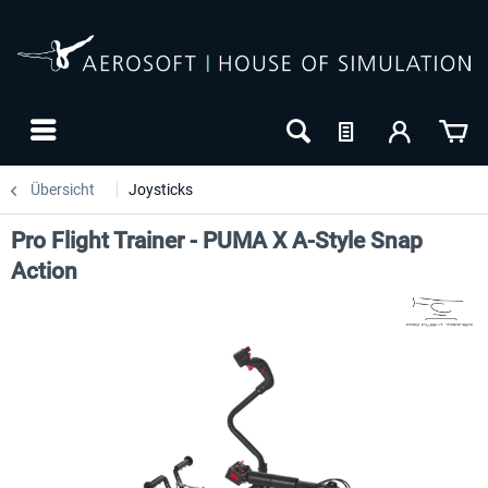
Übersicht
Joysticks
Pro Flight Trainer - PUMA X A-Style Snap
Action