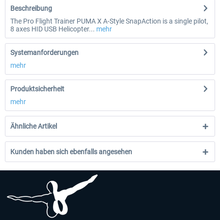
Beschreibung
The Pro Flight Trainer PUMA X A-Style SnapAction is a single pilot,
8 axes HID USB Helicopter...
mehr
Systemanforderungen
mehr
Produktsicherheit
mehr
Ähnliche Artikel
Kunden haben sich ebenfalls angesehen