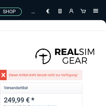
SHOP
Dieser Artikel steht derzeit nicht zur Verfügung!
Versandartikel
249,99 € *