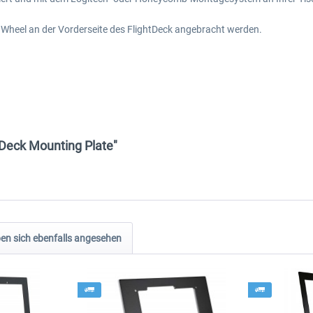
 Wheel an der Vorderseite des FlightDeck angebracht werden.
tDeck Mounting Plate"
n sich ebenfalls angesehen