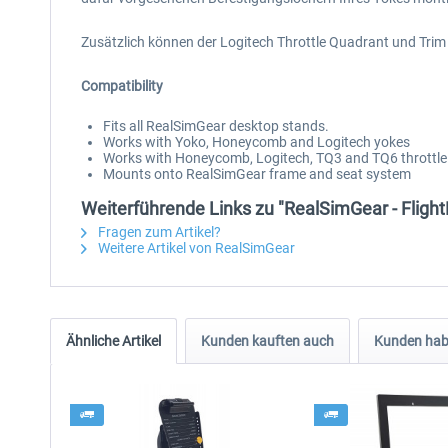
Zusätzlich können der Logitech Throttle Quadrant und Trim
Compatibility
Fits all RealSimGear desktop stands.
Works with Yoko, Honeycomb and Logitech yokes
Works with Honeycomb, Logitech, TQ3 and TQ6 throttle
Mounts onto RealSimGear frame and seat system
Weiterführende Links zu "RealSimGear - Fligh
Fragen zum Artikel?
Weitere Artikel von RealSimGear
Ähnliche Artikel
Kunden kauften auch
Kunden habe