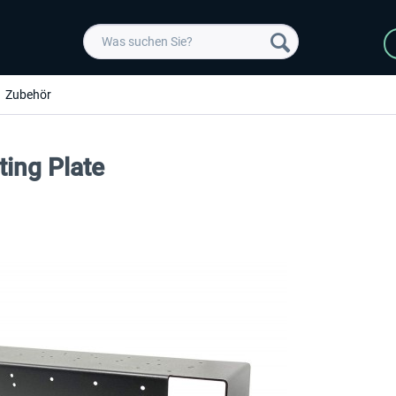
Zubehör
ing Plate