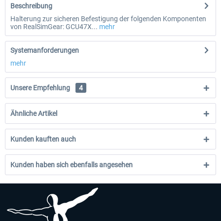
Beschreibung
Halterung zur sicheren Befestigung der folgenden Komponenten
von RealSimGear: GCU47X...
mehr
Systemanforderungen
mehr
Unsere Empfehlung
4
Ähnliche Artikel
Kunden kauften auch
Kunden haben sich ebenfalls angesehen