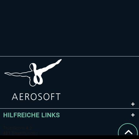
HILFREICHE LINKS