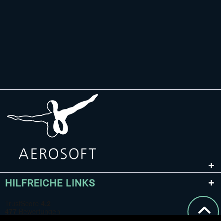
HILFREICHE LINKS