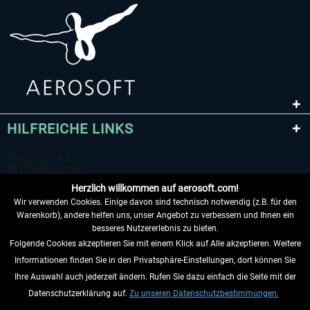
HILFREICHE LINKS
Herzlich willkommen auf aerosoft.com!
Wir verwenden Cookies. Einige davon sind technisch notwendig (z.B. für den
Warenkorb), andere helfen uns, unser Angebot zu verbessern und Ihnen ein
besseres Nutzererlebnis zu bieten.
Folgende Cookies akzeptieren Sie mit einem Klick auf Alle akzeptieren. Weitere
VERTRAG WIDERRUFEN
Informationen finden Sie in den Privatsphäre-Einstellungen, dort können Sie
Ihre Auswahl auch jederzeit ändern. Rufen Sie dazu einfach die Seite mit der
INFORMATIONEN
Datenschutzerklärung auf.
Zu unseren Datenschutzbestimmungen.