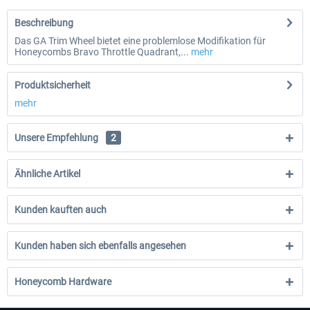
Beschreibung
Das GA Trim Wheel bietet eine problemlose Modifikation für
Honeycombs Bravo Throttle Quadrant,...
mehr
Produktsicherheit
mehr
Unsere Empfehlung
2
Ähnliche Artikel
Kunden kauften auch
Kunden haben sich ebenfalls angesehen
Honeycomb Hardware