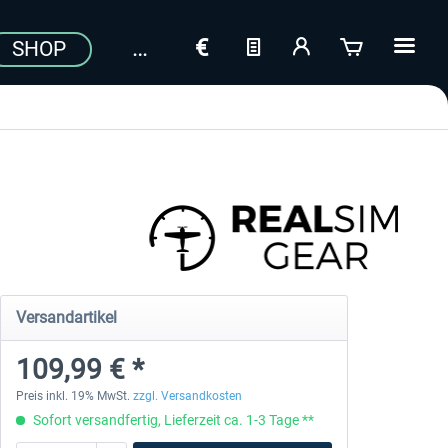
SHOP
Versandartikel
109,99 € *
Preis inkl. 19% MwSt.
zzgl. Versandkosten
Sofort versandfertig, Lieferzeit ca. 1-3 Tage **