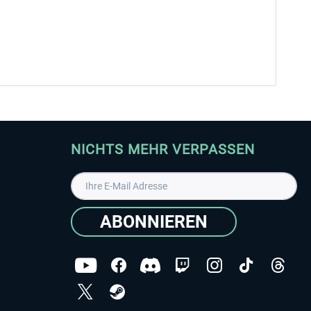
NICHTS MEHR VERPASSEN
ABONNIEREN