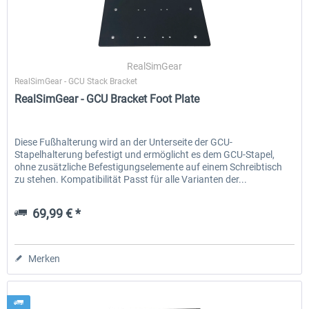
RealSimGear
RealSimGear - GCU Stack Bracket
RealSimGear - GCU Bracket Foot Plate
Diese Fußhalterung wird an der Unterseite der GCU-
Stapelhalterung befestigt und ermöglicht es dem GCU-Stapel,
ohne zusätzliche Befestigungselemente auf einem Schreibtisch
zu stehen. Kompatibilität Passt für alle Varianten der...
69,99 € *
Merken