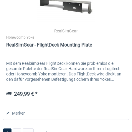
RealSimGear
Honeycomb Yoke
RealSimGear - FlightDeck Mounting Plate
Mit dem RealSimGear FlightDeck können Sie problemlos die
gesamte Palette der RealSimGear-Hardware an Ihrem Logitech
oder Honeycomb Yoke montieren. Das FlightDeck wird direkt an
den dafür vorgesehenen Befestigungslöchern Ihres Yokes...
249,99 € *
Merken