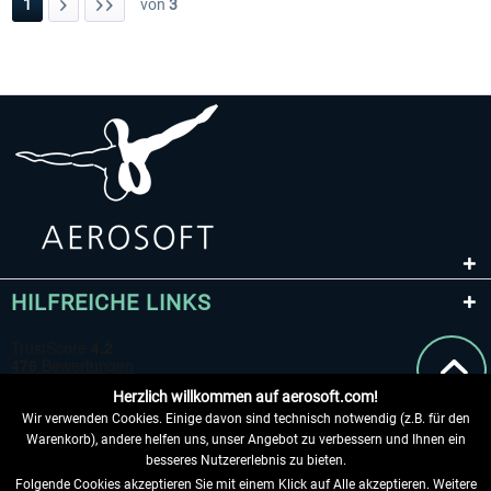
1
von
3
HILFREICHE LINKS
Herzlich willkommen auf aerosoft.com!
Wir verwenden Cookies. Einige davon sind technisch notwendig (z.B. für den
Warenkorb), andere helfen uns, unser Angebot zu verbessern und Ihnen ein
besseres Nutzererlebnis zu bieten.
Folgende Cookies akzeptieren Sie mit einem Klick auf Alle akzeptieren. Weitere