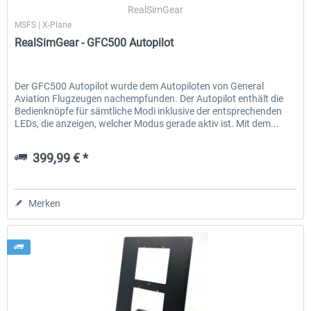
RealSimGear
MSFS | X-Plane
RealSimGear - GFC500 Autopilot
Der GFC500 Autopilot wurde dem Autopiloten von General
Aviation Flugzeugen nachempfunden. Der Autopilot enthält die
Bedienknöpfe für sämtliche Modi inklusive der entsprechenden
LEDs, die anzeigen, welcher Modus gerade aktiv ist. Mit dem...
399,99 € *
Merken