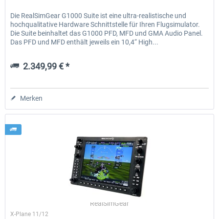
Die RealSimGear G1000 Suite ist eine ultra-realistische und
hochqualitative Hardware Schnittstelle für Ihren Flugsimulator.
Die Suite beinhaltet das G1000 PFD, MFD und GMA Audio Panel.
Das PFD und MFD enthält jeweils ein 10,4“ High...
2.349,99 € *
Merken
RealSimGear
X-Plane 11/12