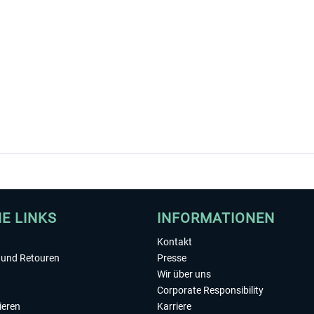
HE LINKS
INFORMATIONEN
Kontakt
und Retouren
Presse
Wir über uns
Corporate Responsibility
ieren
Karriere