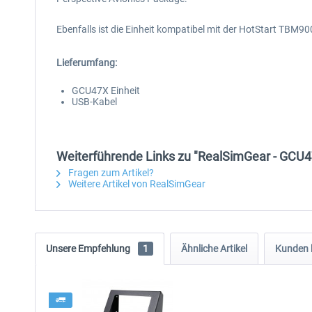
Ebenfalls ist die Einheit kompatibel mit der HotStart TBM90
Lieferumfang:
GCU47X Einheit
USB-Kabel
Weiterführende Links zu "RealSimGear - GCU
Fragen zum Artikel?
Weitere Artikel von RealSimGear
Unsere Empfehlung
1
Ähnliche Artikel
Kunden 