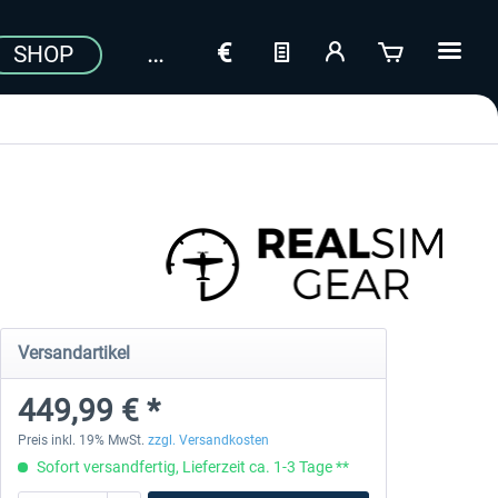
SHOP
Versandartikel
449,99 € *
Preis inkl. 19% MwSt.
zzgl. Versandkosten
Sofort versandfertig, Lieferzeit ca. 1-3 Tage **