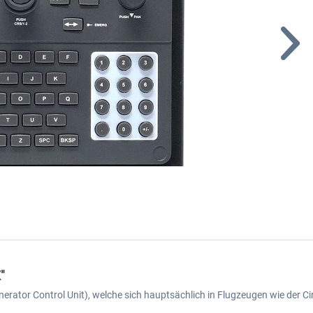
"
rator Control Unit), welche sich hauptsächlich in Flugzeugen wie der Ci