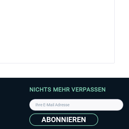
NICHTS MEHR VERPASSEN
ABONNIEREN