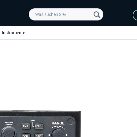
Instrumente