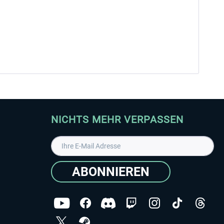
NICHTS MEHR VERPASSEN
ABONNIEREN