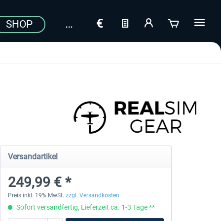
SHOP
Versandartikel
249,99 € *
Preis inkl. 19% MwSt.
zzgl. Versandkosten
Sofort versandfertig, Lieferzeit ca. 1-3 Tage **