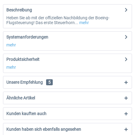
Beschreibung
Heben Sie ab mit der offiziellen Nachbildung der Boeing-
Flugsteuerung! Das erste Steuerhorn...
mehr
Systemanforderungen
mehr
Produktsicherheit
mehr
Unsere Empfehlung
5
Ähnliche Artikel
Kunden kauften auch
Kunden haben sich ebenfalls angesehen