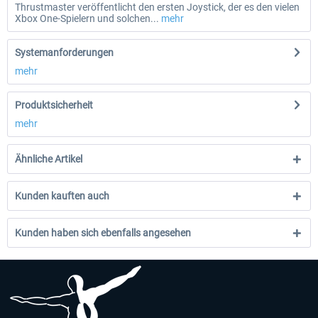
Thrustmaster veröffentlicht den ersten Joystick, der es den vielen
Xbox One-Spielern und solchen...
mehr
Systemanforderungen
mehr
Produktsicherheit
mehr
Ähnliche Artikel
Kunden kauften auch
Kunden haben sich ebenfalls angesehen