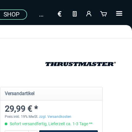
SHOP
Versandartikel
29,99 € *
Preis inkl. 19% MwSt.
zzgl. Versandkosten
Sofort versandfertig, Lieferzeit ca. 1-3 Tage **