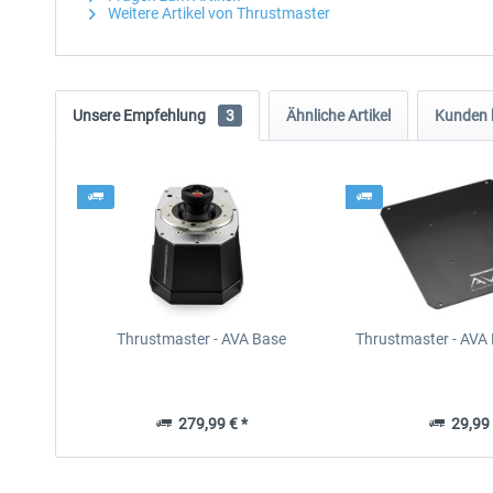
Weitere Artikel von Thrustmaster
Unsere Empfehlung
3
Ähnliche Artikel
Kunden 
Thrustmaster - AVA Base
Thrustmaster - AVA 
279,99 € *
29,99 