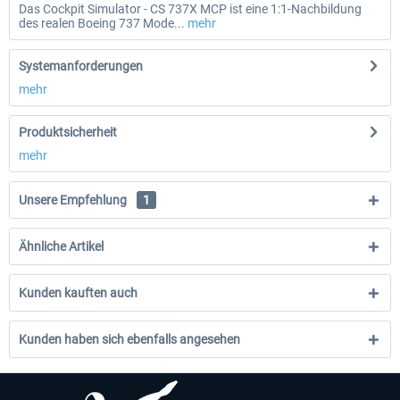
Das Cockpit Simulator - CS 737X MCP ist eine 1:1-Nachbildung
des realen Boeing 737 Mode...
mehr
Systemanforderungen
mehr
Produktsicherheit
mehr
Unsere Empfehlung
1
Ähnliche Artikel
Kunden kauften auch
Kunden haben sich ebenfalls angesehen