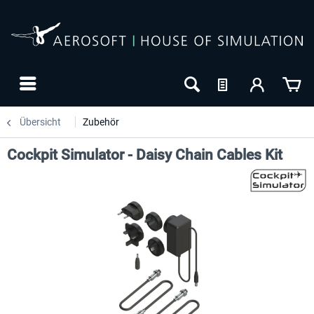
Übersicht
Zubehör
Cockpit Simulator - Daisy Chain Cables Kit
-27