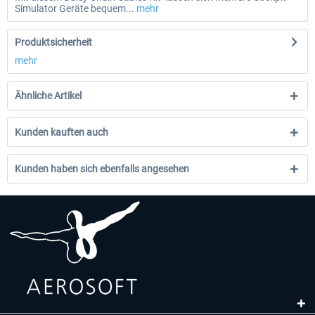
Simulator Geräte bequem...
mehr
Produktsicherheit
mehr
Ähnliche Artikel
Kunden kauften auch
Kunden haben sich ebenfalls angesehen