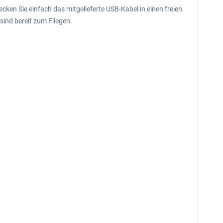
ken Sie einfach das mitgelieferte USB-Kabel in einen freien
sind bereit zum Fliegen.