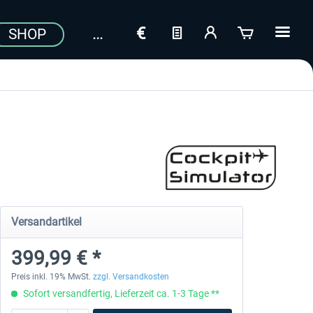
SHOP
Versandartikel
399,99 € *
Preis inkl. 19% MwSt.
zzgl. Versandkosten
Sofort versandfertig, Lieferzeit ca. 1-3 Tage **