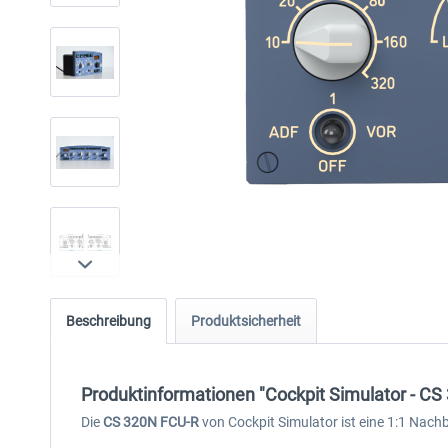
Beschreibung
Produktsicherheit
Produktinformationen "Cockpit Simulator - C
Die
CS 320N FCU-R
von Cockpit Simulator ist eine 1:1 Nach