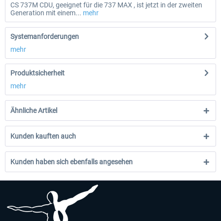
CS 737M CDU, geeignet für die 737 MAX , ist jetzt in der zweiten
Generation mit einem...
mehr
Systemanforderungen
mehr
Produktsicherheit
mehr
Ähnliche Artikel
Kunden kauften auch
Kunden haben sich ebenfalls angesehen