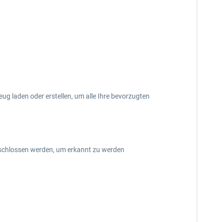
g laden oder erstellen, um alle Ihre bevorzugten
eschlossen werden, um erkannt zu werden