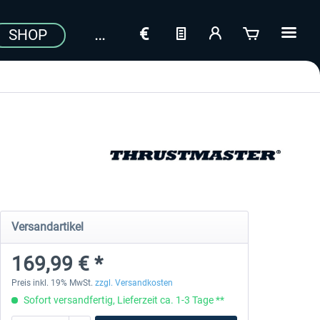
SHOP
Versandartikel
169,99 € *
Preis inkl. 19% MwSt.
zzgl. Versandkosten
Sofort versandfertig, Lieferzeit ca. 1-3 Tage **