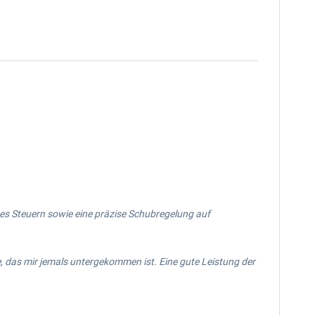
ktes Steuern sowie eine präzise Schubregelung auf
e, das mir jemals untergekommen ist. Eine gute Leistung der