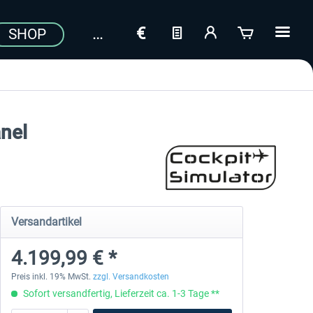
SHOP
nel
Versandartikel
4.199,99 € *
Preis inkl. 19% MwSt.
zzgl. Versandkosten
Sofort versandfertig, Lieferzeit ca. 1-3 Tage **