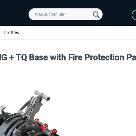
Throttles
G + TQ Base with Fire Protection Pa