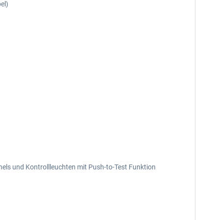
el)
nels und Kontrollleuchten mit Push-to-Test Funktion