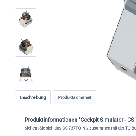
Beschreibung
Produktsicherheit
Produktinformationen "Cockpit Simulator - CS
Sichern Sie sich das CS 737TQ-NG zusammen mit der TQ Base 