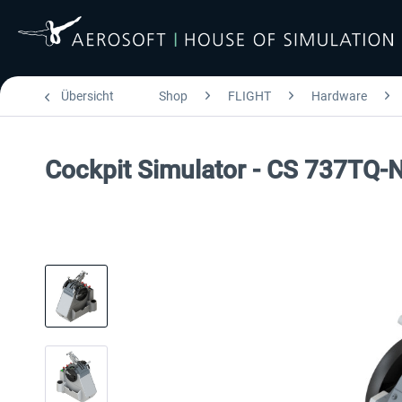
Übersicht
Shop
FLIGHT
Hardware
Cockpit Simulator - CS 737TQ-N