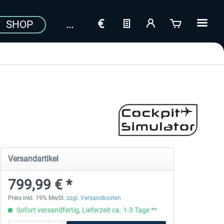
SHOP
Versandartikel
799,99 € *
Preis inkl. 19% MwSt.
zzgl. Versandkosten
Sofort versandfertig, Lieferzeit ca. 1-3 Tage **