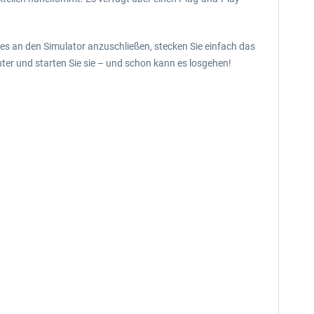
es an den Simulator anzuschließen, stecken Sie einfach das
ter und starten Sie sie – und schon kann es losgehen!