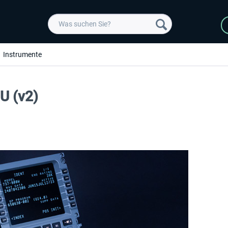
Instrumente
U (v2)