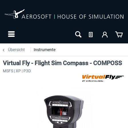
Übersicht
Instrumente
Virtual Fly - Flight Sim Compass - COMPOSS
MSFS | XP | P3D